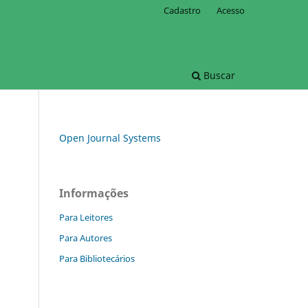
Cadastro
Acesso
Buscar
Open Journal Systems
Informações
Para Leitores
Para Autores
Para Bibliotecários