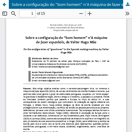
Sobre a configuração do “bom homem” n'A máquina de fazer espanhóis, de Valter Hugo Mãe