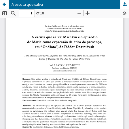
A escuta que salva