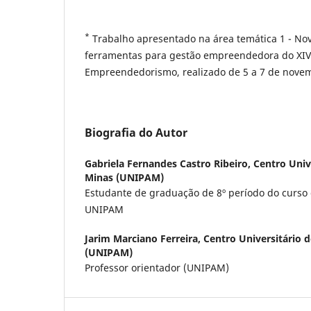
*
Trabalho apresentado na área temática 1 - Nov
ferramentas para gestão empreendedora do XIV
Empreendedorismo, realizado de 5 a 7 de nove
Biografia do Autor
Gabriela Fernandes Castro Ribeiro,
Centro Univ
Minas (UNIPAM)
Estudante de graduação de 8º período do curso 
UNIPAM
Jarim Marciano Ferreira,
Centro Universitário 
(UNIPAM)
Professor orientador (UNIPAM)