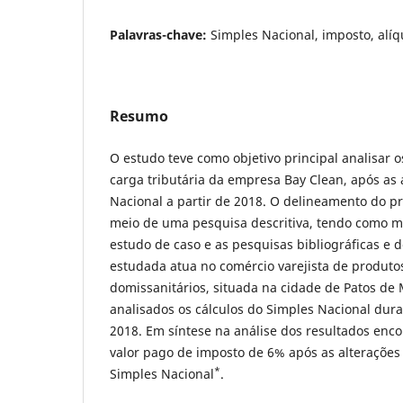
Palavras-chave:
Simples Nacional, imposto, alíq
Resumo
O estudo teve como objetivo principal analisar o
carga tributária da empresa Bay Clean, após as 
Nacional a partir de 2018. O delineamento do pr
meio de uma pesquisa descritiva, tendo como me
estudo de caso e as pesquisas bibliográficas e
estudada atua no comércio varejista de produto
domissanitários, situada na cidade de Patos d
analisados os cálculos do Simples Nacional dur
2018. Em síntese na análise dos resultados en
valor pago de imposto de 6% após as alterações
*
Simples Nacional
.