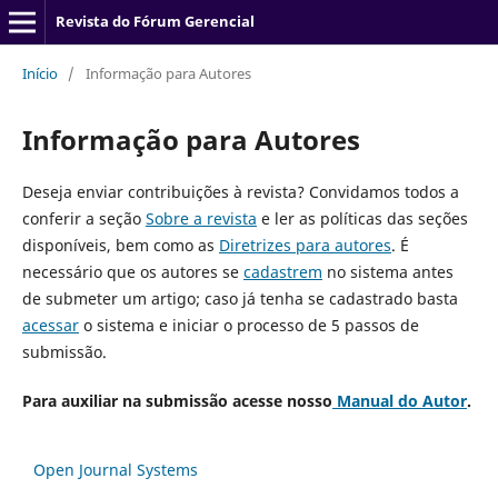
Revista do Fórum Gerencial
Início
/
Informação para Autores
Informação para Autores
Deseja enviar contribuições à revista? Convidamos todos a
conferir a seção
Sobre a revista
e ler as políticas das seções
disponíveis, bem como as
Diretrizes para autores
. É
necessário que os autores se
cadastrem
no sistema antes
de submeter um artigo; caso já tenha se cadastrado basta
acessar
o sistema e iniciar o processo de 5 passos de
submissão.
Para auxiliar na submissão acesse nosso
Manual do Autor
.
Open Journal Systems