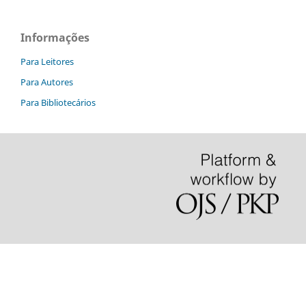
Informações
Para Leitores
Para Autores
Para Bibliotecários