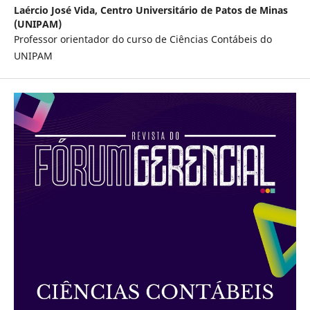
Laércio José Vida,
Centro Universitário de Patos de Minas
(UNIPAM)
Professor orientador do curso de Ciências Contábeis do
UNIPAM