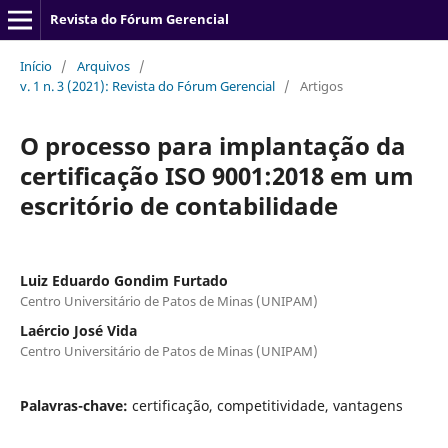
Revista do Fórum Gerencial
Início
/
Arquivos
/
v. 1 n. 3 (2021): Revista do Fórum Gerencial
/
Artigos
O processo para implantação da
certificação ISO 9001:2018 em um
escritório de contabilidade
Luiz Eduardo Gondim Furtado
Centro Universitário de Patos de Minas (UNIPAM)
Laércio José Vida
Centro Universitário de Patos de Minas (UNIPAM)
Palavras-chave:
certificação, competitividade, vantagens