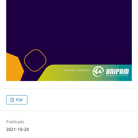
PDF
Publicado
2021-10-20