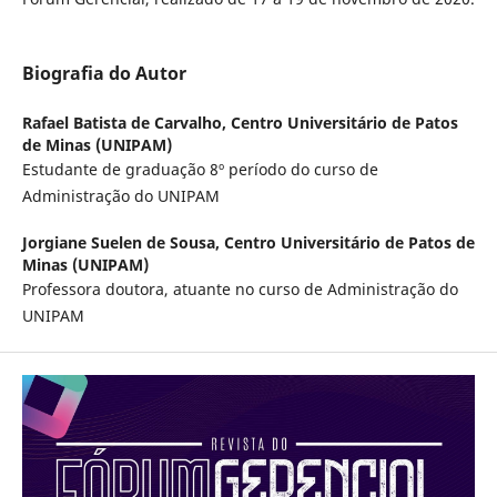
Biografia do Autor
Rafael Batista de Carvalho,
Centro Universitário de Patos
de Minas (UNIPAM)
Estudante de graduação 8º período do curso de
Administração do UNIPAM
Jorgiane Suelen de Sousa,
Centro Universitário de Patos de
Minas (UNIPAM)
Professora doutora, atuante no curso de Administração do
UNIPAM