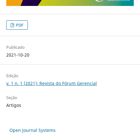
PDF
Publicado
2021-10-20
Edição
v. 1 n. 1 (2021): Revista do Fórum Gerencial
Seção
Artigos
Open Journal Systems