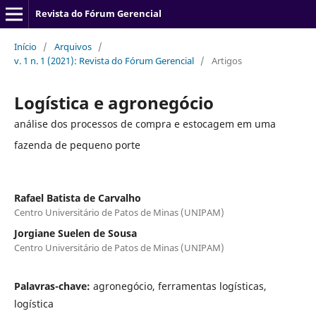
Revista do Fórum Gerencial
Início
/
Arquivos
/
v. 1 n. 1 (2021): Revista do Fórum Gerencial
/
Artigos
Logística e agronegócio
análise dos processos de compra e estocagem em uma
fazenda de pequeno porte
Rafael Batista de Carvalho
Centro Universitário de Patos de Minas (UNIPAM)
Jorgiane Suelen de Sousa
Centro Universitário de Patos de Minas (UNIPAM)
Palavras-chave:
agronegócio, ferramentas logísticas,
logística