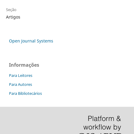
Seção
Artigos
Open Journal Systems
Informações
Para Leitores
Para Autores
Para Bibliotecários