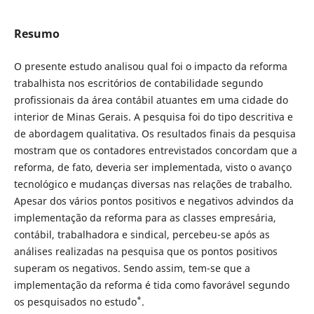
Resumo
O presente estudo analisou qual foi o impacto da reforma
trabalhista nos escritórios de contabilidade segundo
profissionais da área contábil atuantes em uma cidade do
interior de Minas Gerais. A pesquisa foi do tipo descritiva e
de abordagem qualitativa. Os resultados finais da pesquisa
mostram que os contadores entrevistados concordam que a
reforma, de fato, deveria ser implementada, visto o avanço
tecnológico e mudanças diversas nas relações de trabalho.
Apesar dos vários pontos positivos e negativos advindos da
implementação da reforma para as classes empresária,
contábil, trabalhadora e sindical, percebeu-se após as
análises realizadas na pesquisa que os pontos positivos
superam os negativos. Sendo assim, tem-se que a
implementação da reforma é tida como favorável segundo
*
os pesquisados no estudo
.