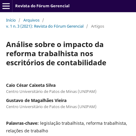
Revista do Fórum Gerencial
Início
/
Arquivos
/
v. 1 n. 3 (2021): Revista do Fórum Gerencial
/
Artigos
Análise sobre o impacto da
reforma trabalhista nos
escritórios de contabilidade
Caio César Caixeta Silva
Centro Universitário de Patos de Minas (UNIPAM)
Gustavo de Magalhães Vieira
Centro Universitário de Patos de Minas (UNIPAM)
Palavras-chave:
legislação trabalhista, reforma trabalhista,
relações de trabalho