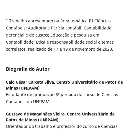
*
Trabalho apresentado na área temática III Ciências
Contábeis: Auditoria e Perícia contábil; Contabilidade
gerencial e de custos; Educação e pesquisa em
Contabilidade; Ética e responsabilidade social e temas
correlatos, realizado de 17 a 19 de novembro de 2020.
Biografia do Autor
Caio César Caixeta Silva,
Centro Universitário de Patos de
Minas (UNIPAM)
Estudante de graduação 8º período do curso de Ciências
Contábeis do UNIPAM
Gustavo de Magalhães Vieira,
Centro Universitário de
Patos de Minas (UNIPAM)
Orientador do trabalho e professor do curso de Ciências