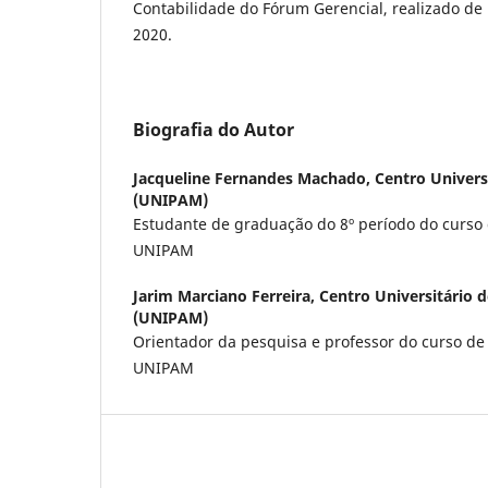
Contabilidade do Fórum Gerencial, realizado de
2020.
Biografia do Autor
Jacqueline Fernandes Machado,
Centro Univers
(UNIPAM)
Estudante de graduação do 8º período do curso 
UNIPAM
Jarim Marciano Ferreira,
Centro Universitário 
(UNIPAM)
Orientador da pesquisa e professor do curso de
UNIPAM