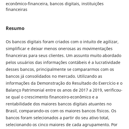
econômico-financeira, bancos digitais, instituições
financeiras
Resumo
Os bancos digitais foram criados com o intuito de agilizar,
simplificar e deixar menos onerosas as movimentações
financeiras para seus clientes. Um assunto muito abordado
pelos usuários das informações contábeis é a lucratividade
desses bancos, principalmente se compararmos com os
bancos já consolidados no mercado. Utilizando as
informações da Demonstração do Resultado do Exercício e o
Balanço Patrimonial entre os anos de 2017 a 2019, verificou-
se qual o crescimento financeiro-econômico e a
rentabilidade dos maiores bancos digitais atuantes no
Brasil, comparando-os com os maiores bancos físicos. Os
bancos foram selecionados a partir do seu ativo total,
selecionando os cinco maiores de cada agrupamento. Por