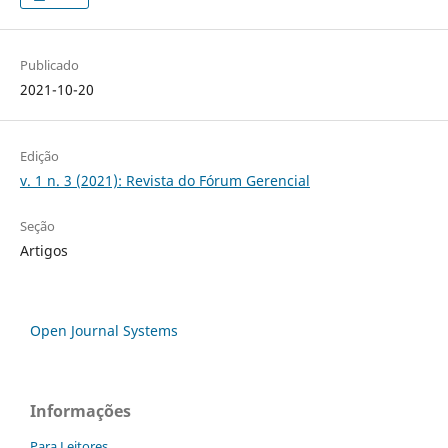
Publicado
2021-10-20
Edição
v. 1 n. 3 (2021): Revista do Fórum Gerencial
Seção
Artigos
Open Journal Systems
Informações
Para Leitores