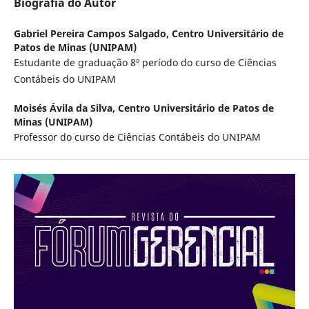
Biografia do Autor
Gabriel Pereira Campos Salgado,
Centro Universitário de
Patos de Minas (UNIPAM)
Estudante de graduação 8º período do curso de Ciências
Contábeis do UNIPAM
Moisés Ávila da Silva,
Centro Universitário de Patos de
Minas (UNIPAM)
Professor do curso de Ciências Contábeis do UNIPAM