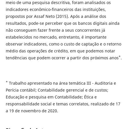
meio de uma pesquisa descritiva, foram analisados os
indicadores econômico-financeiros das instituições,
propostos por Assaf Neto (2015). Após a análise dos
resultados, pode-se perceber que os bancos digitais ainda
não conseguem fazer frente a seus concorrentes já
estabelecidos no mercado, entretanto, é importante
observar indicadores, como o custo de captação e o retorno
médio das operações de crédito, em que podemos notar
*
tendências que podem ocorrer a partir dos próximos anos
.
*
Trabalho apresentado na área temática III - Auditoria e
Perícia contábil; Contabilidade gerencial e de custos;
Educação e pesquisa em Contabilidade; Ética e
responsabilidade social e temas correlatos, realizado de 17
a 19 de novembro de 2020.