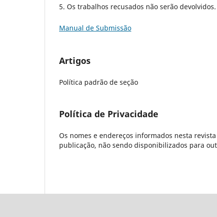
5. Os trabalhos recusados não serão devolvidos.
Manual de Submissão
Artigos
Política padrão de seção
Política de Privacidade
Os nomes e endereços informados nesta revista 
publicação, não sendo disponibilizados para outr