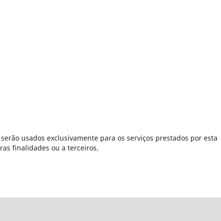
serão usados exclusivamente para os serviços prestados por esta
as finalidades ou a terceiros.