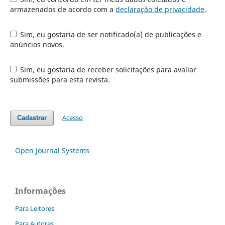
armazenados de acordo com a
declaração de privacidade
.
Sim, eu gostaria de ser notificado(a) de publicações e
anúncios novos.
Sim, eu gostaria de receber solicitações para avaliar
submissões para esta revista.
Acesso
Cadastrar
Open Journal Systems
Informações
Para Leitores
Para Autores