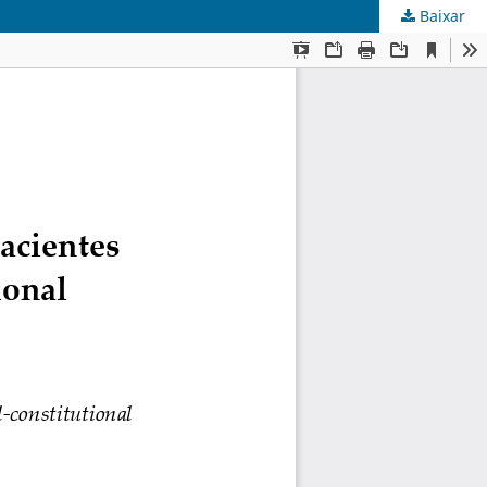
Baixar