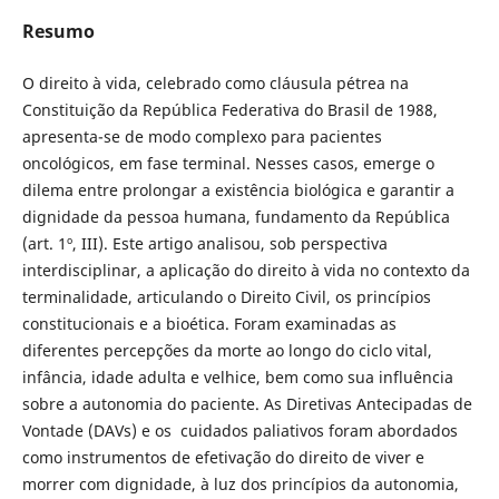
Resumo
O direito à vida, celebrado como cláusula pétrea na
Constituição da República Federativa do Brasil de 1988,
apresenta-se de modo complexo para pacientes
oncológicos, em fase terminal. Nesses casos, emerge o
dilema entre prolongar a existência biológica e garantir a
dignidade da pessoa humana, fundamento da República
(art. 1º, III). Este artigo analisou, sob perspectiva
interdisciplinar, a aplicação do direito à vida no contexto da
terminalidade, articulando o Direito Civil, os princípios
constitucionais e a bioética. Foram examinadas as
diferentes percepções da morte ao longo do ciclo vital,
infância, idade adulta e velhice, bem como sua influência
sobre a autonomia do paciente. As Diretivas Antecipadas de
Vontade (DAVs) e os cuidados paliativos foram abordados
como instrumentos de efetivação do direito de viver e
morrer com dignidade, à luz dos princípios da autonomia,