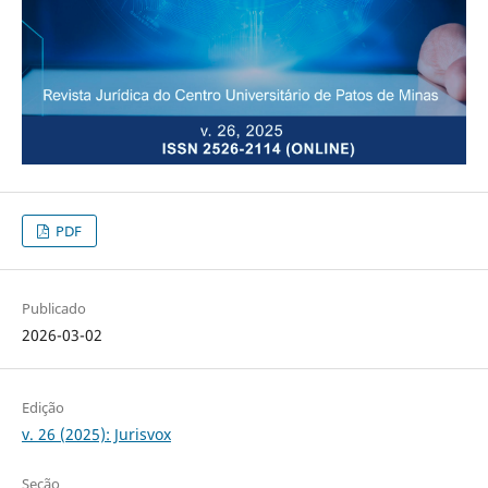
PDF
Publicado
2026-03-02
Edição
v. 26 (2025): Jurisvox
Seção