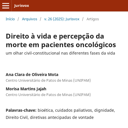
Jurisvox
Início
/
Arquivos
/
v. 26 (2025): Jurisvox
/
Artigos
Direito à vida e percepção da
morte em pacientes oncológicos
um olhar civil-constitucional nas diferentes fases da vida
Ana Clara de Oliveira Mota
Centro Universitário de Patos de Minas (UNIPAM)
Morisa Martins Jajah
Centro Universitário de Patos de Minas (UNIPAM)
Palavras-chave:
bioética, cuidados paliativos, dignidade,
Direito Civil, diretivas antecipadas de vontade