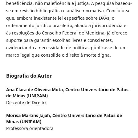
beneficência, não maleficência e justiça. A pesquisa baseou-
se em revisão bibliográfica e análise normativa. Concluiu-se
que, embora inexistente lei específica sobre DAVs, o
ordenamento jurídico brasileiro, aliado à jurisprudência e
às resoluções do Conselho Federal de Medicina, já oferece
suporte para garantir escolhas livres e conscientes,
evidenciando a necessidade de políticas públicas e de um
marco legal que consolide o direito à morte digna.
Biografia do Autor
Ana Clara de Oliveira Mota,
Centro Universitário de Patos
de Minas (UNIPAM)
Discente de Direito
Morisa Martins Jajah,
Centro Universitário de Patos de
Minas (UNIPAM)
Professora orientadora