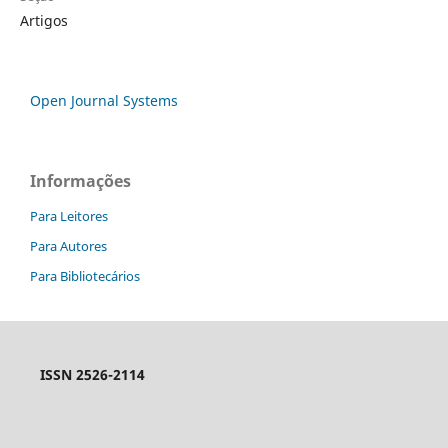
Artigos
Open Journal Systems
Informações
Para Leitores
Para Autores
Para Bibliotecários
ISSN 2526-2114