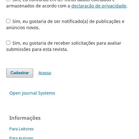
armazenados de acordo com a
declaração de privacidade
.
Sim, eu gostaria de ser notificado(a) de publicações e
anúncios novos.
Sim, eu gostaria de receber solicitações para avaliar
submissões para esta revista.
Acesso
Cadastrar
Open Journal Systems
Informações
Para Leitores
Para Autores