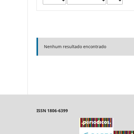
Nenhum resultado encontrado
ISSN 1806-6399