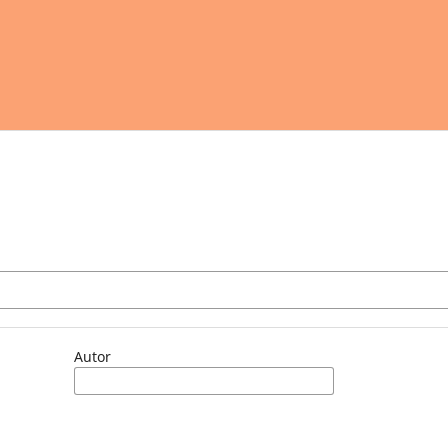
Autor