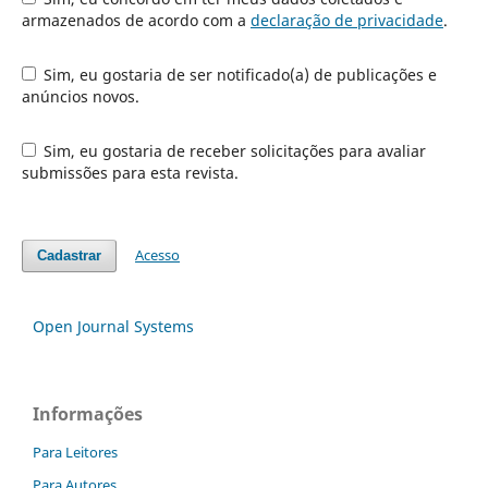
armazenados de acordo com a
declaração de privacidade
.
Sim, eu gostaria de ser notificado(a) de publicações e
anúncios novos.
Sim, eu gostaria de receber solicitações para avaliar
submissões para esta revista.
Acesso
Cadastrar
Open Journal Systems
Informações
Para Leitores
Para Autores