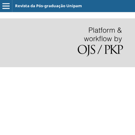
Revista da Pós-graduação Unipam