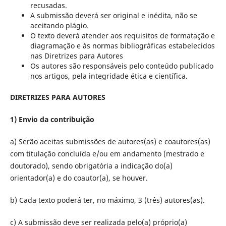
recusadas.
A submissão deverá ser original e inédita, não se
aceitando plágio.
O texto deverá atender aos requisitos de formatação e
diagramação e às normas bibliográficas estabelecidos
nas Diretrizes para Autores
Os autores são responsáveis pelo conteúdo publicado
nos artigos, pela integridade ética e científica.
DIRETRIZES PARA AUTORES
1) Envio da contribuição
a) Serão aceitas submissões de autores(as) e coautores(as)
com titulação concluída e/ou em andamento (mestrado e
doutorado), sendo obrigatória a indicação do(a)
orientador(a) e do coautor(a), se houver.
b) Cada texto poderá ter, no máximo, 3 (três) autores(as).
c) A submissão deve ser realizada pelo(a) próprio(a)