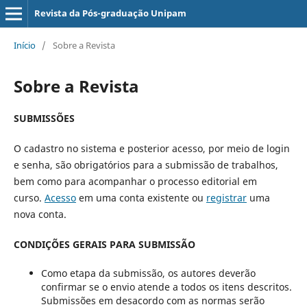
Revista da Pós-graduação Unipam
Início
/
Sobre a Revista
Sobre a Revista
SUBMISSÕES
O cadastro no sistema e posterior acesso, por meio de login
e senha, são obrigatórios para a submissão de trabalhos,
bem como para acompanhar o processo editorial em
curso.
Acesso
em uma conta existente ou
registrar
uma
nova conta.
CONDIÇÕES GERAIS PARA SUBMISSÃO
Como etapa da submissão, os autores deverão
confirmar se o envio atende a todos os itens descritos.
Submissões em desacordo com as normas serão