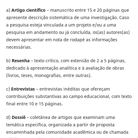
a)
Artigo científico
– manuscrito entre 15 e 20 páginas que
apresente descrição sistemática de uma investigação. Caso
a pesquisa esteja vinculada a um projeto e/ou a uma
pesquisa em andamento ou já concluída, os(as) autores(as)
devem apresentar em nota de rodapé as informações
necessárias.
b)
Resenha
– texto crítico, com extensão de 2 a 5 páginas,
dedicado à apresentação analítica e à avaliação de obras
(livros, teses, monografias, entre outras).
c)
Entrevistas
– entrevistas inéditas que ofereçam
contribuições substantivas ao campo educacional, com texto
final entre 10 e 15 páginas.
d)
Dossiê
– coletânea de artigos que examinam uma
temática específica, organizada a partir de proposta
encaminhada pela comunidade acadêmica ou de chamada