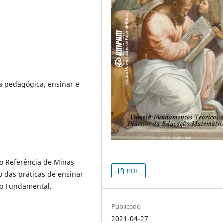
ca pedagógica, ensinar e
lo Referência de Minas
PDF
o das práticas de ensinar
no Fundamental.
Publicado
2021-04-27