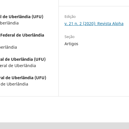
Edição
l de Uberlândia (UFU)
berlândia
v. 21 n. 2 (2020): Revista Alpha
 Federal de Uberlândia
Seção
Artigos
berlândia
al de Uberlândia (UFU)
eral de Uberlândia
al de Uberlândia (UFU)
 de Uberlândia