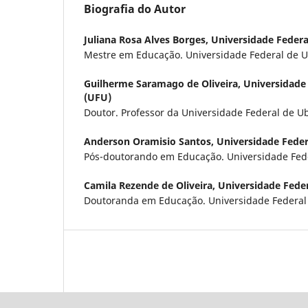
Biografia do Autor
Juliana Rosa Alves Borges,
Universidade Federa
Mestre em Educação. Universidade Federal de U
Guilherme Saramago de Oliveira,
Universidade
(UFU)
Doutor. Professor da Universidade Federal de U
Anderson Oramisio Santos,
Universidade Feder
Pós-doutorando em Educação. Universidade Fed
Camila Rezende de Oliveira,
Universidade Feder
Doutoranda em Educação. Universidade Federal