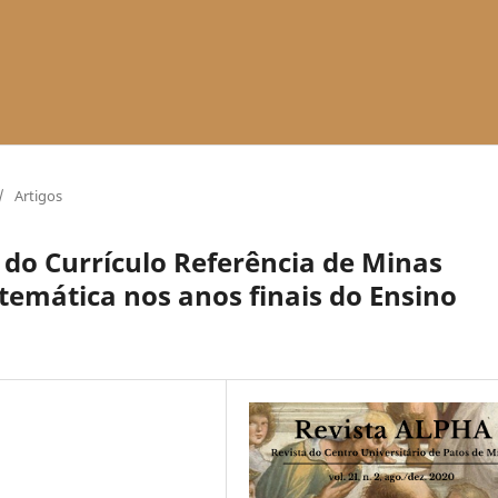
/
Artigos
do Currículo Referência de Minas
emática nos anos finais do Ensino