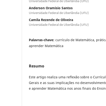
Universidade Federal de Uberlândia (UFU)
Anderson Oramisio Santos
Universidade Federal de Uberlândia (UFU)
Camila Rezende de Oliveira
Universidade Federal de Uberlândia (UFU)
Palavras-chave:
currículo de Matemática, práti
aprender Matemática
Resumo
Este artigo realiza uma reflexão sobre o Currícu
Gerais e as suas implicações no desenvolviment
e aprender Matemática nos anos finais do Ensi