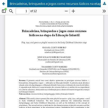
Brincadeiras, brinquedos e jogos como recursos lúdicos na etapa da Educação Infantil