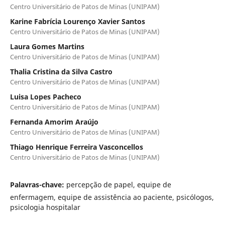
Centro Universitário de Patos de Minas (UNIPAM)
Karine Fabrícia Lourenço Xavier Santos
Centro Universitário de Patos de Minas (UNIPAM)
Laura Gomes Martins
Centro Universitário de Patos de Minas (UNIPAM)
Thalia Cristina da Silva Castro
Centro Universitário de Patos de Minas (UNIPAM)
Luisa Lopes Pacheco
Centro Universitário de Patos de Minas (UNIPAM)
Fernanda Amorim Araújo
Centro Universitário de Patos de Minas (UNIPAM)
Thiago Henrique Ferreira Vasconcellos
Centro Universitário de Patos de Minas (UNIPAM)
Palavras-chave:
percepção de papel, equipe de
enfermagem, equipe de assistência ao paciente, psicólogos,
psicologia hospitalar