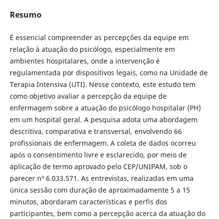
Resumo
É essencial compreender as percepções da equipe em
relação à atuação do psicólogo, especialmente em
ambientes hospitalares, onde a intervenção é
regulamentada por dispositivos legais, como na Unidade de
Terapia Intensiva (UTI). Nesse contexto, este estudo tem
como objetivo avaliar a percepção da equipe de
enfermagem sobre a atuação do psicólogo hospitalar (PH)
em um hospital geral. A pesquisa adota uma abordagem
descritiva, comparativa e transversal, envolvendo 66
profissionais de enfermagem. A coleta de dados ocorreu
após o consentimento livre e esclarecido, por meio de
aplicação de termo aprovado pelo CEP/UNIPAM, sob o
parecer nº 6.033.571. As entrevistas, realizadas em uma
única sessão com duração de aproximadamente 5 a 15
minutos, abordaram características e perfis dos
participantes, bem como a percepção acerca da atuação do