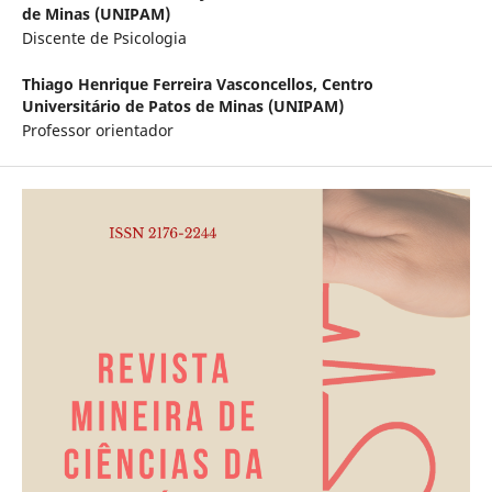
de Minas (UNIPAM)
Discente de Psicologia
Thiago Henrique Ferreira Vasconcellos,
Centro
Universitário de Patos de Minas (UNIPAM)
Professor orientador