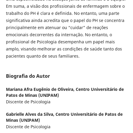
Em suma, a visão dos profissionais de enfermagem sobre o
trabalho do PH é clara e definida. No entanto, uma parte
significativa ainda acredita que o papel do PH se concentra
principalmente em atenuar ou “cuidar” de reações
emocionais decorrentes da internação. No entanto, o
profissional de Psicologia desempenha um papel mais
amplo, visando melhorar as condições de saúde tanto dos
pacientes quanto de seus familiares.
Biografia do Autor
Mariana Afra Eugênio de Oliveira,
Centro Universitário de
Patos de Minas (UNIPAM)
Discente de Psicologia
Gabrielle Alves da Silva,
Centro Universitário de Patos de
Minas (UNIPAM)
Discente de Psicologia