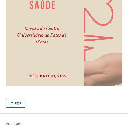
PDF
Publicado