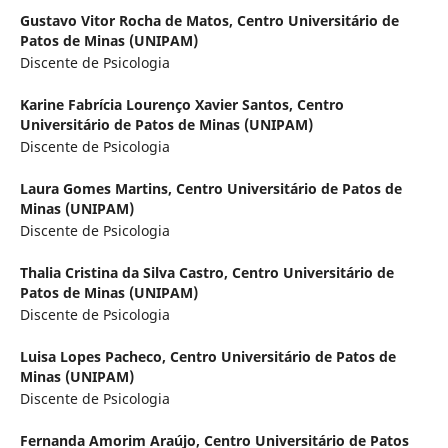
Gustavo Vitor Rocha de Matos,
Centro Universitário de
Patos de Minas (UNIPAM)
Discente de Psicologia
Karine Fabrícia Lourenço Xavier Santos,
Centro
Universitário de Patos de Minas (UNIPAM)
Discente de Psicologia
Laura Gomes Martins,
Centro Universitário de Patos de
Minas (UNIPAM)
Discente de Psicologia
Thalia Cristina da Silva Castro,
Centro Universitário de
Patos de Minas (UNIPAM)
Discente de Psicologia
Luisa Lopes Pacheco,
Centro Universitário de Patos de
Minas (UNIPAM)
Discente de Psicologia
Fernanda Amorim Araújo,
Centro Universitário de Patos