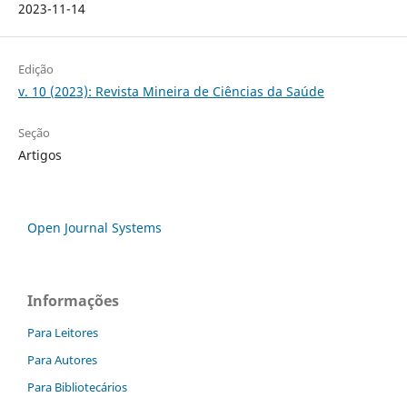
2023-11-14
Edição
v. 10 (2023): Revista Mineira de Ciências da Saúde
Seção
Artigos
Open Journal Systems
Informações
Para Leitores
Para Autores
Para Bibliotecários