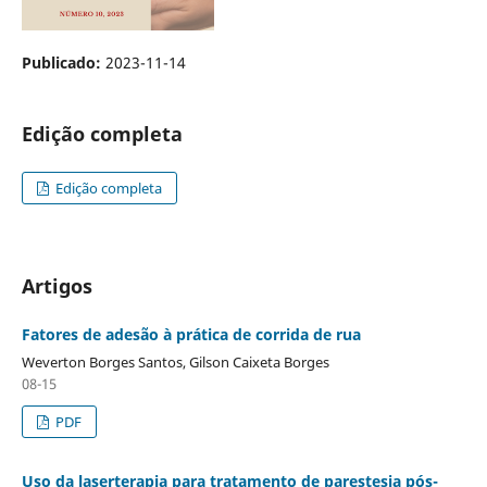
Publicado:
2023-11-14
Edição completa
Edição completa
Artigos
Fatores de adesão à prática de corrida de rua
Weverton Borges Santos, Gilson Caixeta Borges
08-15
PDF
Uso da laserterapia para tratamento de parestesia pós-