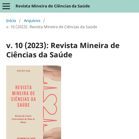
Revista Mineira de Ciências da Saúde
Início
/
Arquivos
/
v. 10 (2023): Revista Mineira de Ciências da Saúde
v. 10 (2023): Revista Mineira de
Ciências da Saúde