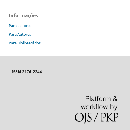
Informações
Para Leitores
Para Autores
Para Bibliotecários
ISSN 2176-2244