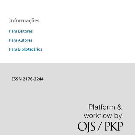
Informações
Para Leitores
Para Autores
Para Bibliotecários
ISSN 2176-2244