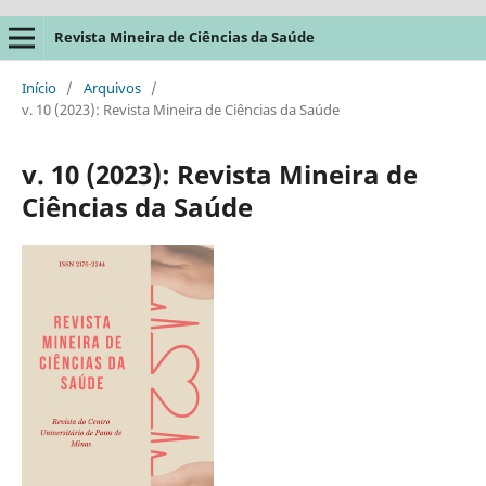
Revista Mineira de Ciências da Saúde
Início
/
Arquivos
/
v. 10 (2023): Revista Mineira de Ciências da Saúde
v. 10 (2023): Revista Mineira de
Ciências da Saúde