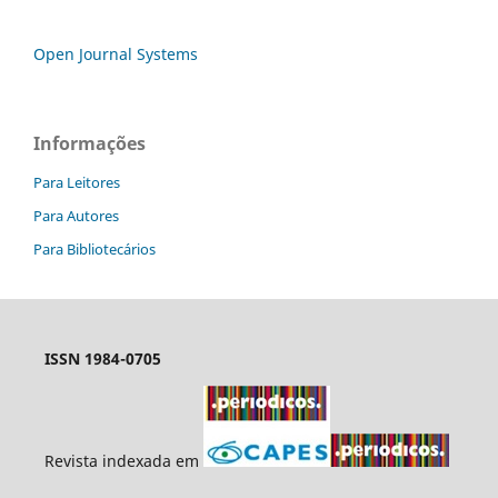
Open Journal Systems
Informações
Para Leitores
Para Autores
Para Bibliotecários
ISSN 1984-0705
Revista indexada em