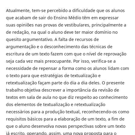
Atualmente, tem-se percebido a dificuldade que os alunos
que acabam de sair do Ensino Médio têm em expressar
suas opiniões nas provas de vestibulares, principalmente a
de redação, na qual o aluno deve ter maior domínio no
quesito argumentativo. A falta de recursos de
argumentação e o desconhecimento das técnicas de
escritura de um texto fazem com que o nível de reprovação
seja cada vez mais preocupante. Por isso, verifica-se a
necessidade de repensar a forma como os alunos lidam com
o texto para que estratégias de textualização e
retextualização façam parte do dia a dia deles. O presente
trabalho objetiva descrever a importância da revisão de
textos em sala de aula no que diz respeito ao conhecimento
dos elementos de textualização e retextualização
necessários para a produção textual, reconhecendo-os como
requisitos básicos para a elaboração de um texto, a fim de
que o aluno desenvolva novas perspectivas sobre um texto
já escrito, operando, assim, uma nova proposta para o