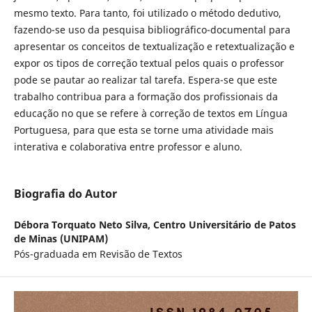
mesmo texto. Para tanto, foi utilizado o método dedutivo,
fazendo-se uso da pesquisa bibliográfico-documental para
apresentar os conceitos de textualização e retextualização e
expor os tipos de correção textual pelos quais o professor
pode se pautar ao realizar tal tarefa. Espera-se que este
trabalho contribua para a formação dos profissionais da
educação no que se refere à correção de textos em Língua
Portuguesa, para que esta se torne uma atividade mais
interativa e colaborativa entre professor e aluno.
Biografia do Autor
Débora Torquato Neto Silva,
Centro Universitário de Patos
de Minas (UNIPAM)
Pós-graduada em Revisão de Textos