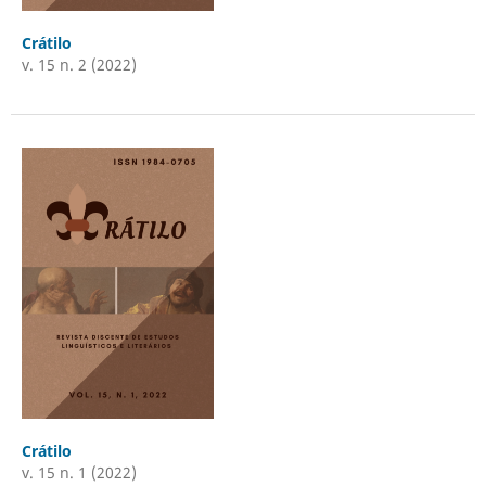
Crátilo
v. 15 n. 2 (2022)
Crátilo
v. 15 n. 1 (2022)