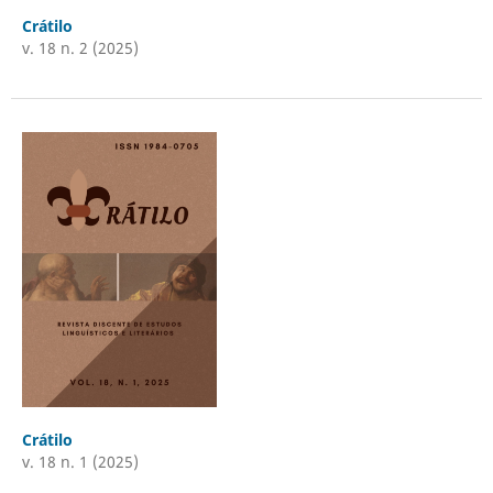
Crátilo
v. 18 n. 2 (2025)
Crátilo
v. 18 n. 1 (2025)