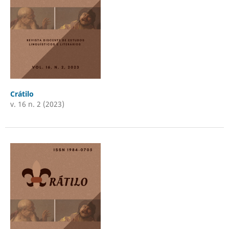
Crátilo
v. 16 n. 2 (2023)