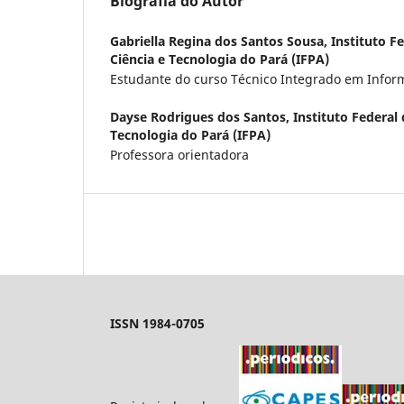
Biografia do Autor
Gabriella Regina dos Santos Sousa,
Instituto F
Ciência e Tecnologia do Pará (IFPA)
Estudante do curso Técnico Integrado em Infor
Dayse Rodrigues dos Santos,
Instituto Federal
Tecnologia do Pará (IFPA)
Professora orientadora
ISSN 1984-0705