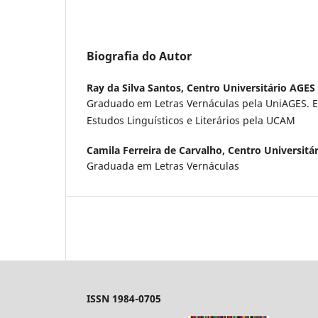
Biografia do Autor
Ray da Silva Santos,
Centro Universitário AGES
Graduado em Letras Vernáculas pela UniAGES. E
Estudos Linguísticos e Literários pela UCAM
Camila Ferreira de Carvalho,
Centro Universitá
Graduada em Letras Vernáculas
ISSN 1984-0705