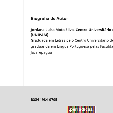
Biografia do Autor
Jordana Luisa Mota Silva,
Centro Universitário
(UNIPAM)
Graduada em Letras pelo Centro Universitário d
graduanda em Língua Portuguesa pelas Faculda
Jacarepaguá
ISSN 1984-0705