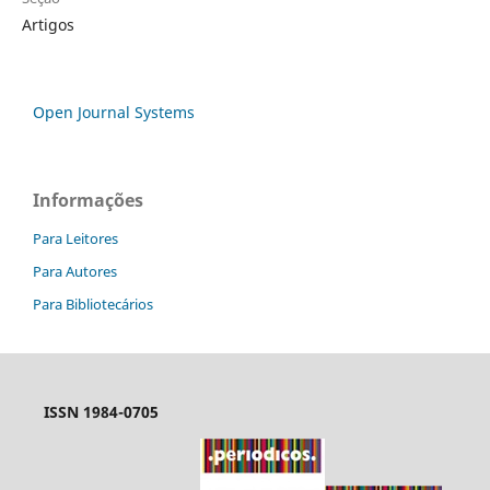
Artigos
Open Journal Systems
Informações
Para Leitores
Para Autores
Para Bibliotecários
ISSN 1984-0705