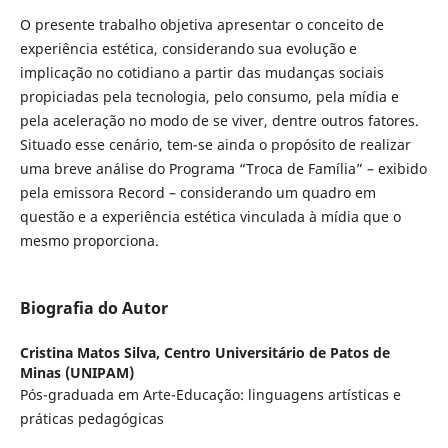
O presente trabalho objetiva apresentar o conceito de
experiência estética, considerando sua evolução e
implicação no cotidiano a partir das mudanças sociais
propiciadas pela tecnologia, pelo consumo, pela mídia e
pela aceleração no modo de se viver, dentre outros fatores.
Situado esse cenário, tem-se ainda o propósito de realizar
uma breve análise do Programa “Troca de Família” – exibido
pela emissora Record – considerando um quadro em
questão e a experiência estética vinculada à mídia que o
mesmo proporciona.
Biografia do Autor
Cristina Matos Silva,
Centro Universitário de Patos de
Minas (UNIPAM)
Pós-graduada em Arte-Educação: linguagens artísticas e
práticas pedagógicas