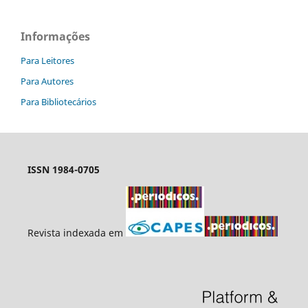
Informações
Para Leitores
Para Autores
Para Bibliotecários
ISSN 1984-0705
Revista indexada em