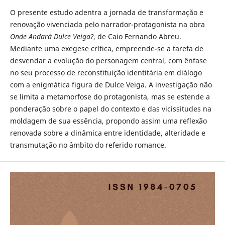
O presente estudo adentra a jornada de transformação e
renovação vivenciada pelo narrador-protagonista na obra
Onde Andará Dulce Veiga?
, de Caio Fernando Abreu.
Mediante uma exegese crítica, empreende-se a tarefa de
desvendar a evolução do personagem central, com ênfase
no seu processo de reconstituição identitária em diálogo
com a enigmática figura de Dulce Veiga. A investigação não
se limita a metamorfose do protagonista, mas se estende a
ponderação sobre o papel do contexto e das vicissitudes na
moldagem de sua essência, propondo assim uma reflexão
renovada sobre a dinâmica entre identidade, alteridade e
transmutação no âmbito do referido romance.