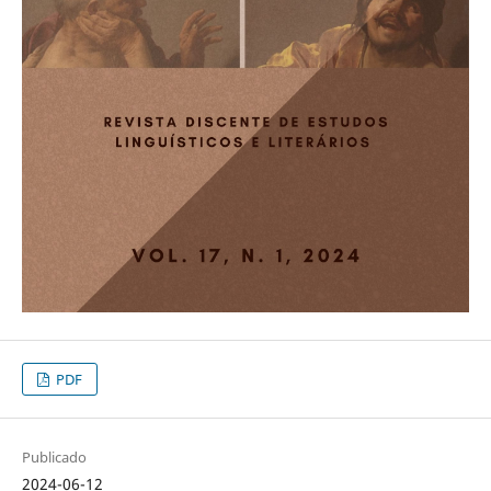
PDF
Publicado
2024-06-12