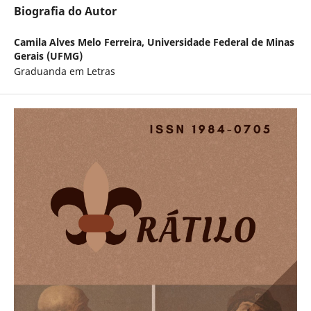
Biografia do Autor
Camila Alves Melo Ferreira,
Universidade Federal de Minas
Gerais (UFMG)
Graduanda em Letras