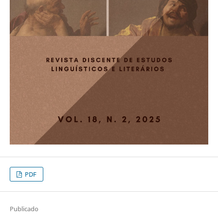
PDF
Publicado