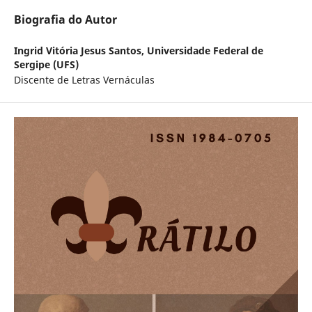
Biografia do Autor
Ingrid Vitória Jesus Santos,
Universidade Federal de
Sergipe (UFS)
Discente de Letras Vernáculas