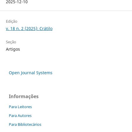
2025-12-10
Edição
v. 18 n. 2 (2025): Crátilo
Seção
Artigos
Open Journal Systems
Informações
Para Leitores
Para Autores
Para Bibliotecários