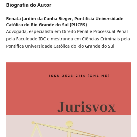
Biografia do Autor
Renata Jardim da Cunha Rieger,
Pontifícia Universidade
Católica do Rio Grande do Sul (PUCRS)
Advogada, especialista em Direito Penal e Processual Penal
pela Faculdade IDC e mestranda em Ciências Criminais pela
Pontifica Universidade Católica do Rio Grande do Sul