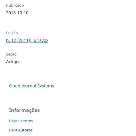
Publicado
2018-10-10
Edição
n. 12 (2011): Jurisvox
Seção
Artigos
Open Journal Systems
Informações
Para Leitores
Para Autores