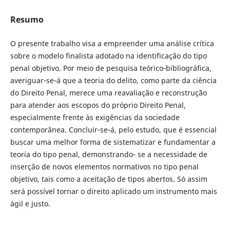
Resumo
O presente trabalho visa a empreender uma análise crítica
sobre o modelo finalista adotado na identificação do tipo
penal objetivo. Por meio de pesquisa teórico‐bibliográfica,
averiguar‐se‐á que a teoria do delito, como parte da ciência
do Direito Penal, merece uma reavaliação e reconstrução
para atender aos escopos do próprio Direito Penal,
especialmente frente às exigências da sociedade
contemporânea. Concluir‐se‐á, pelo estudo, que é essencial
buscar uma melhor forma de sistematizar e fundamentar a
teoria do tipo penal, demonstrando‐ se a necessidade de
inserção de novos elementos normativos no tipo penal
objetivo, tais como a aceitação de tipos abertos. Só assim
será possível tornar o direito aplicado um instrumento mais
ágil e justo.