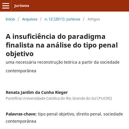
Jurisvox
Início
/
Arquivos
/
n. 12 (2011): Jurisvox
/
Artigos
A insuficiência do paradigma
finalista na análise do tipo penal
objetivo
uma necessária reconstrução teórica a partir da sociedade
contemporânea
Renata Jardim da Cunha Rieger
Pontifícia Universidade Católica do Rio Grande do Sul (PUCRS)
Palavras-chave:
tipo penal objetivo, direito penal, sociedade
contemporânea