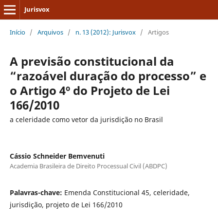
Jurisvox
Início
/
Arquivos
/
n. 13 (2012): Jurisvox
/
Artigos
A previsão constitucional da
“razoável duração do processo” e
o Artigo 4º do Projeto de Lei
166/2010
a celeridade como vetor da jurisdição no Brasil
Cássio Schneider Bemvenuti
Academia Brasileira de Direito Processual Civil (ABDPC)
Palavras-chave:
Emenda Constitucional 45, celeridade,
jurisdição, projeto de Lei 166/2010