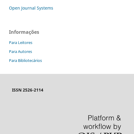
Open Journal Systems
Informações
Para Leitores
Para Autores
Para Bibliotecários
ISSN 2526-2114