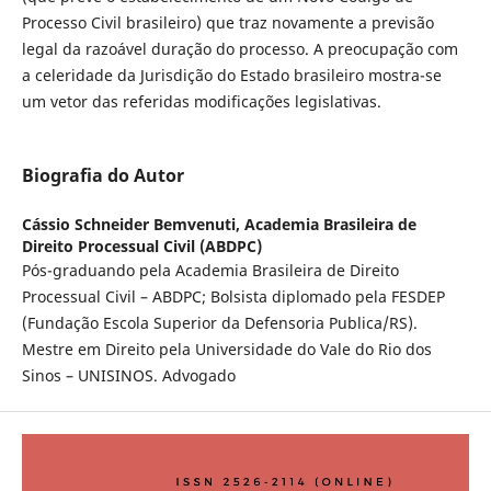
Processo Civil brasileiro) que traz novamente a previsão
legal da razoável duração do processo. A preocupação com
a celeridade da Jurisdição do Estado brasileiro mostra-se
um vetor das referidas modificações legislativas.
Biografia do Autor
Cássio Schneider Bemvenuti,
Academia Brasileira de
Direito Processual Civil (ABDPC)
Pós-graduando pela Academia Brasileira de Direito
Processual Civil – ABDPC; Bolsista diplomado pela FESDEP
(Fundação Escola Superior da Defensoria Publica/RS).
Mestre em Direito pela Universidade do Vale do Rio dos
Sinos – UNISINOS. Advogado