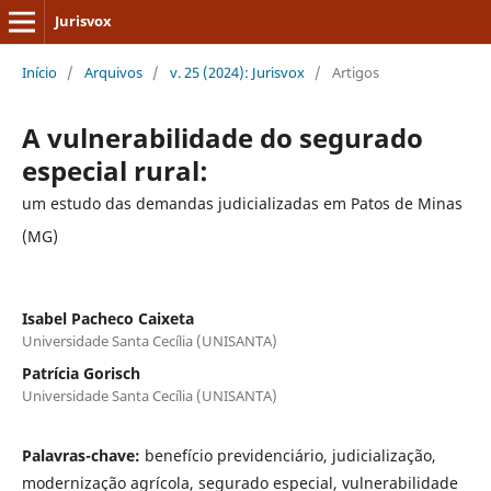
Jurisvox
Início
/
Arquivos
/
v. 25 (2024): Jurisvox
/
Artigos
A vulnerabilidade do segurado
especial rural:
um estudo das demandas judicializadas em Patos de Minas
(MG)
Isabel Pacheco Caixeta
Universidade Santa Cecília (UNISANTA)
Patrícia Gorisch
Universidade Santa Cecília (UNISANTA)
Palavras-chave:
benefício previdenciário, judicialização,
modernização agrícola, segurado especial, vulnerabilidade