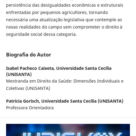
persistência das desigualdades econômicas e estruturais
enfrentadas por pequenos agricultores, tornando
necessária uma atualização legislativa que contemple as
novas realidades do campo sem comprometer o direito à
seguridade social dessa categoria.
Biografia do Autor
Isabel Pacheco Caixeta,
Universidade Santa Cecília
(UNISANTA)
Mestranda em Direito da Saúde: Dimensões Individuais e
Coletivas (UNISANTA)
Patrícia Gorisch,
Universidade Santa Cecília (UNISANTA)
Professora Orientadora