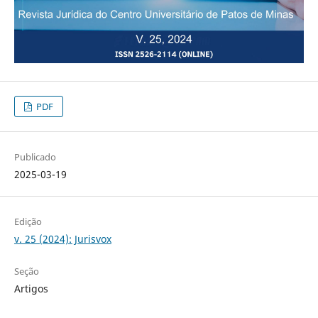
PDF
Publicado
2025-03-19
Edição
v. 25 (2024): Jurisvox
Seção
Artigos