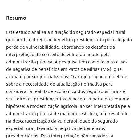
Resumo
Este estudo analisa a situação do segurado especial rural
que perde o direito ao benefício previdenciário pela alegada
perda de vulnerabilidade, abordando os desafios da
interpretação do conceito de vulnerabilidade pela
administração pública. A pesquisa tem como foco os casos
de negativa de benefícios em Patos de Minas (MG), que
acabam por ser judicializados. O artigo propõe um debate
sobre a necessidade de atualização normativa para
considerar a realidade econômica dos segurados rurais e
seus direitos previdenciários. A pesquisa parte da seguinte
hipótese: a modernização agrícola, ao ser interpretada pela
administração pública de maneira restritiva, tem resultado
na descaracterização da vulnerabilidade do segurado
especial rural, levando à negativa de benefícios
previdenciários. Essa interpretação não considera a