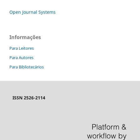
Open Journal Systems
Informações
Para Leitores
Para Autores
Para Bibliotecários
ISSN 2526-2114