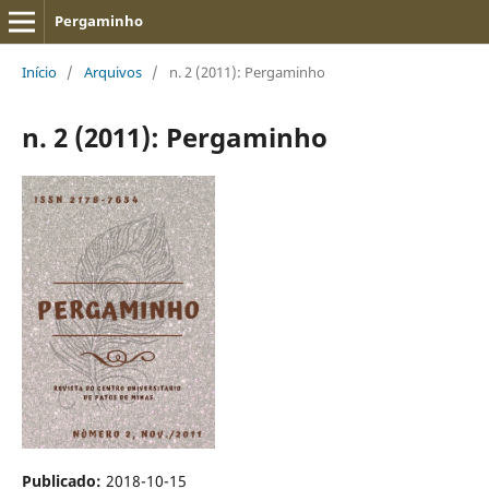
Pergaminho
Início
/
Arquivos
/
n. 2 (2011): Pergaminho
n. 2 (2011): Pergaminho
Publicado:
2018-10-15