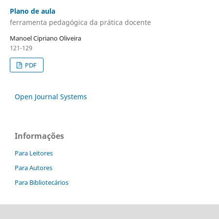
Plano de aula
ferramenta pedagógica da prática docente
Manoel Cipriano Oliveira
121-129
PDF
Open Journal Systems
Informações
Para Leitores
Para Autores
Para Bibliotecários