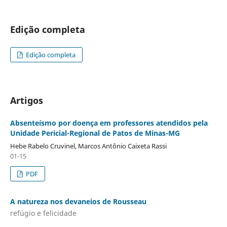
Edição completa
Edição completa
Artigos
Absenteísmo por doença em professores atendidos pela
Unidade Pericial-Regional de Patos de Minas-MG
Hebe Rabelo Cruvinel, Marcos Antônio Caixeta Rassi
01-15
PDF
A natureza nos devaneios de Rousseau
refúgio e felicidade