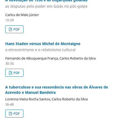
as disputas pelo poder em Goiás no pós-golpe
Carlos de Melo Júnior
10-29
PDF
Hans Staden versus Michel de Montaigne
o etnocentrismo e o relativismo cultural
Fernando de Albuquerque França, Carlos Roberto da Silva
30-35
PDF
A tuberculose e sua ressonância nas obras de Álvares de
Azevedo e Manuel Bandeira
Lorenna Vieira Rocha Santos, Carlos Roberto da Silva
36-48
PDF