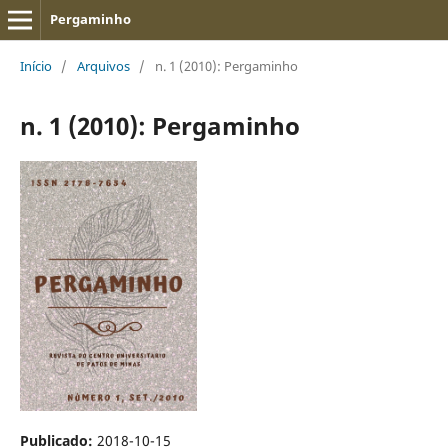
Pergaminho
Início
/
Arquivos
/
n. 1 (2010): Pergaminho
n. 1 (2010): Pergaminho
Publicado:
2018-10-15