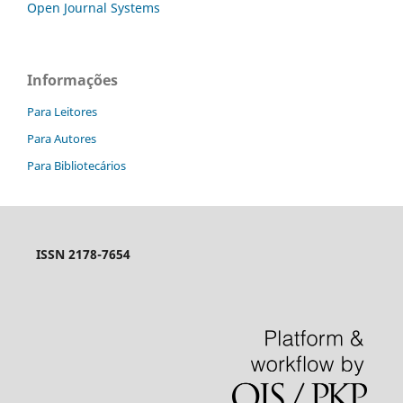
Open Journal Systems
Informações
Para Leitores
Para Autores
Para Bibliotecários
ISSN 2178-7654