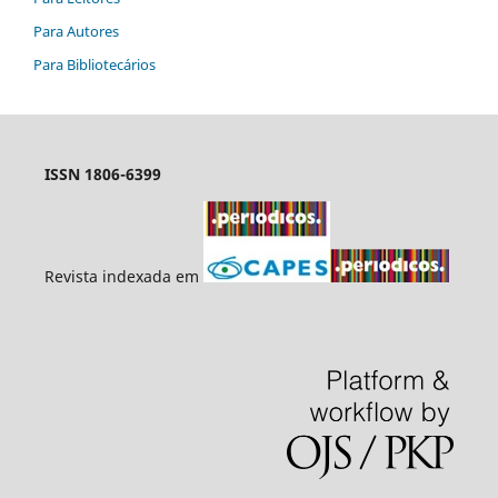
Para Autores
Para Bibliotecários
ISSN 1806-6399
Revista indexada em