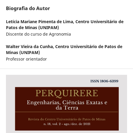
Biografia do Autor
Letícia Mariane Pimenta de Lima,
Centro Universitário de
Patos de Minas (UNIPAM)
Discente do curso de Agronomia
Walter Vieira da Cunha,
Centro Universitário de Patos de
Minas (UNIPAM)
Professor orientador