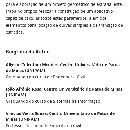
para elaboração de um projeto geométrico de estrada, este
trabalho propôs realizar a construção de um aplicativo
capaz de calcular todos estes parâmetros, além dos
elementos para locação de curvas simples e de transição de
estradas.
Biografia do Autor
Allyson Tolentino Mendes,
Centro Universitário de Patos
de Minas (UNIPAM)
Graduando do curso de Engenharia Civil
João Afrânio Rosa,
Centro Universitário de Patos de Minas
(UNIPAM)
Graduando do curso de Sistemas de Informação
Vinícius Vieira Sousa,
Centro Universitário de Patos de
Minas (UNIPAM)
Professor do curso de Engenharia Civil