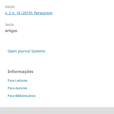
Edição
v. 2 n. 16 (2019): Perquirere
Seção
Artigos
Open Journal Systems
Informações
Para Leitores
Para Autores
Para Bibliotecários