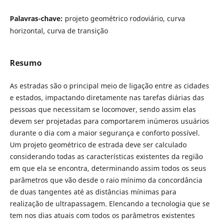
Palavras-chave:
projeto geométrico rodoviário, curva
horizontal, curva de transição
Resumo
As estradas são o principal meio de ligação entre as cidades
e estados, impactando diretamente nas tarefas diárias das
pessoas que necessitam se locomover, sendo assim elas
devem ser projetadas para comportarem inúmeros usuários
durante o dia com a maior segurança e conforto possível.
Um projeto geométrico de estrada deve ser calculado
considerando todas as características existentes da região
em que ela se encontra, determinando assim todos os seus
parâmetros que vão desde o raio mínimo da concordância
de duas tangentes até as distâncias mínimas para
realização de ultrapassagem. Elencando a tecnologia que se
tem nos dias atuais com todos os parâmetros existentes