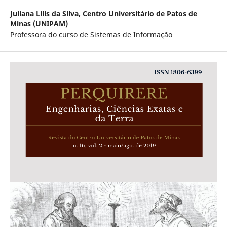
Juliana Lilis da Silva,
Centro Universitário de Patos de
Minas (UNIPAM)
Professora do curso de Sistemas de Informação