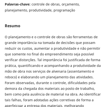
Palavras-chave:
controle de obras, orçamento,
planejamento, produtividade, programação
Resumo
O planejamento e o controle de obras são ferramentas de
grande importância na tomada de decisões que possam
reduzir os custos, aumentar a produtividade e não permitir
que somente no final do empreendimento seja possível
verificar distorções. Tal importância foi justificada de forma
prática, quantificando e acompanhando a produtividade da
mão de obra nos serviços de alvenaria (assentamento e
reboco) e elaborando um planejamento das atividades.
Foram observadas, durante o controle, dificuldades pela
demora da chegada dos materiais ao posto de trabalho,
bem como pela ausência de material na obra. Ao identificar
tais falhas, foram adotadas ações corretivas de forma a
aperfeiçoar a entrega dos materiais, melhorando