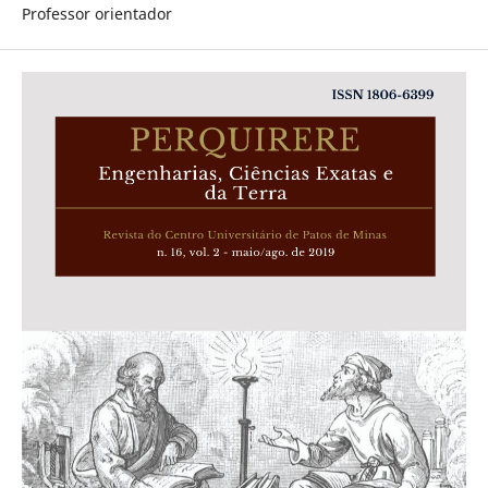
Professor orientador