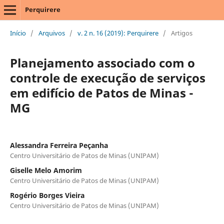
Perquirere
Início
/
Arquivos
/
v. 2 n. 16 (2019): Perquirere
/
Artigos
Planejamento associado com o
controle de execução de serviços
em edifício de Patos de Minas -
MG
Alessandra Ferreira Peçanha
Centro Universitário de Patos de Minas (UNIPAM)
Giselle Melo Amorim
Centro Universitário de Patos de Minas (UNIPAM)
Rogério Borges Vieira
Centro Universitário de Patos de Minas (UNIPAM)