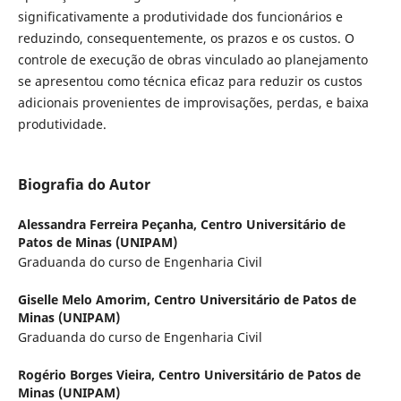
significativamente a produtividade dos funcionários e
reduzindo, consequentemente, os prazos e os custos. O
controle de execução de obras vinculado ao planejamento
se apresentou como técnica eficaz para reduzir os custos
adicionais provenientes de improvisações, perdas, e baixa
produtividade.
Biografia do Autor
Alessandra Ferreira Peçanha,
Centro Universitário de
Patos de Minas (UNIPAM)
Graduanda do curso de Engenharia Civil
Giselle Melo Amorim,
Centro Universitário de Patos de
Minas (UNIPAM)
Graduanda do curso de Engenharia Civil
Rogério Borges Vieira,
Centro Universitário de Patos de
Minas (UNIPAM)