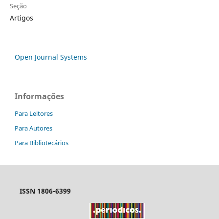
Seção
Artigos
Open Journal Systems
Informações
Para Leitores
Para Autores
Para Bibliotecários
ISSN 1806-6399