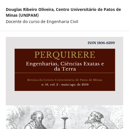
Douglas Ribeiro Oliveira,
Centro Universitário de Patos de
Minas (UNIPAM)
Docente do curso de Engenharia Civil