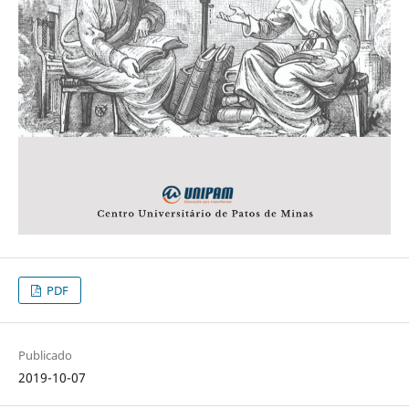
PDF
Publicado
2019-10-07