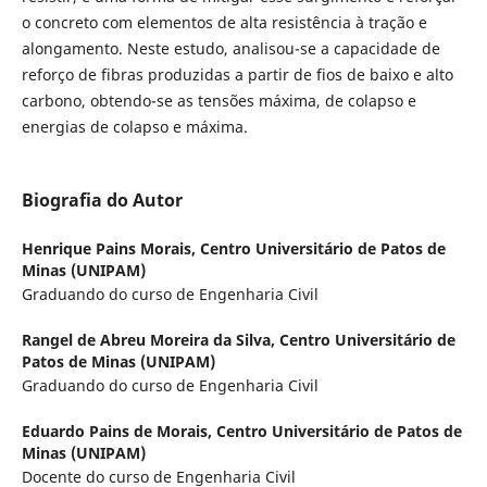
o concreto com elementos de alta resistência à tração e
alongamento. Neste estudo, analisou-se a capacidade de
reforço de fibras produzidas a partir de fios de baixo e alto
carbono, obtendo-se as tensões máxima, de colapso e
energias de colapso e máxima.
Biografia do Autor
Henrique Pains Morais,
Centro Universitário de Patos de
Minas (UNIPAM)
Graduando do curso de Engenharia Civil
Rangel de Abreu Moreira da Silva,
Centro Universitário de
Patos de Minas (UNIPAM)
Graduando do curso de Engenharia Civil
Eduardo Pains de Morais,
Centro Universitário de Patos de
Minas (UNIPAM)
Docente do curso de Engenharia Civil