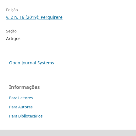
Edição
v. 2 n. 16 (2019): Perquirere
Seção
Artigos
Open Journal Systems
Informações
Para Leitores
Para Autores
Para Bibliotecários