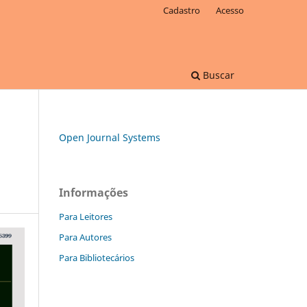
Cadastro
Acesso
Buscar
Open Journal Systems
Informações
Para Leitores
Para Autores
Para Bibliotecários