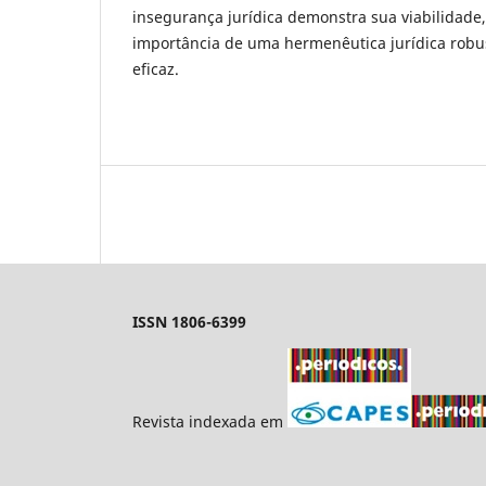
insegurança jurídica demonstra sua viabilidade,
importância de uma hermenêutica jurídica robu
eficaz.
ISSN 1806-6399
Revista indexada em