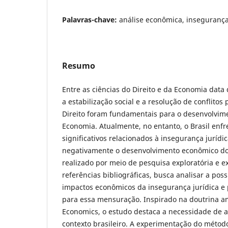
Palavras-chave:
análise econômica, insegurança
Resumo
Entre as ciências do Direito e da Economia data
a estabilização social e a resolução de conflitos
Direito foram fundamentais para o desenvolvi
Economia. Atualmente, no entanto, o Brasil enfr
significativos relacionados à insegurança jurídi
negativamente o desenvolvimento econômico do 
realizado por meio de pesquisa exploratória e 
referências bibliográficas, busca analisar a pos
impactos econômicos da insegurança jurídica e
para essa mensuração. Inspirado na doutrina 
Economics, o estudo destaca a necessidade de 
contexto brasileiro. A experimentação do méto