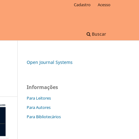
Cadastro
Acesso
Buscar
Open Journal Systems
Informações
Para Leitores
Para Autores
Para Bibliotecários