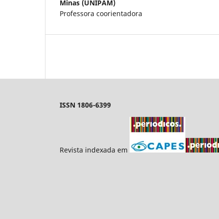
Minas (UNIPAM)
Professora coorientadora
ISSN 1806-6399
Revista indexada em