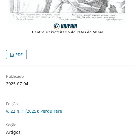
PDF
Publicado
2025-07-04
Edição
v. 22 n. 1 (2025): Perquirere
Seção
Artigos