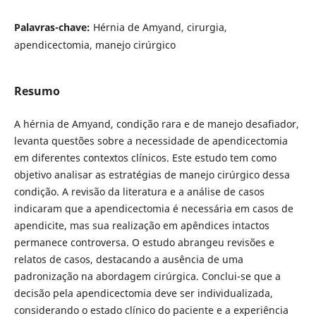
Palavras-chave:
Hérnia de Amyand, cirurgia,
apendicectomia, manejo cirúrgico
Resumo
A hérnia de Amyand, condição rara e de manejo desafiador,
levanta questões sobre a necessidade de apendicectomia
em diferentes contextos clínicos. Este estudo tem como
objetivo analisar as estratégias de manejo cirúrgico dessa
condição. A revisão da literatura e a análise de casos
indicaram que a apendicectomia é necessária em casos de
apendicite, mas sua realização em apêndices intactos
permanece controversa. O estudo abrangeu revisões e
relatos de casos, destacando a ausência de uma
padronização na abordagem cirúrgica. Conclui-se que a
decisão pela apendicectomia deve ser individualizada,
considerando o estado clínico do paciente e a experiência