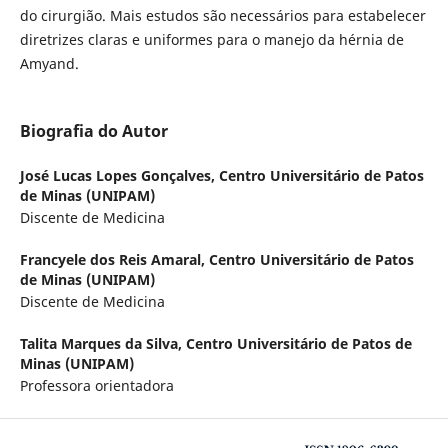
do cirurgião. Mais estudos são necessários para estabelecer
diretrizes claras e uniformes para o manejo da hérnia de
Amyand.
Biografia do Autor
José Lucas Lopes Gonçalves,
Centro Universitário de Patos
de Minas (UNIPAM)
Discente de Medicina
Francyele dos Reis Amaral,
Centro Universitário de Patos
de Minas (UNIPAM)
Discente de Medicina
Talita Marques da Silva,
Centro Universitário de Patos de
Minas (UNIPAM)
Professora orientadora