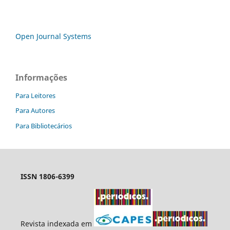
Open Journal Systems
Informações
Para Leitores
Para Autores
Para Bibliotecários
ISSN 1806-6399
Revista indexada em