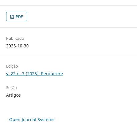
PDF
Publicado
2025-10-30
Edição
v. 22 n. 3 (2025): Perquirere
Seção
Artigos
Open Journal Systems