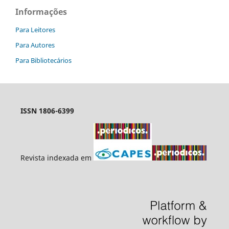
Informações
Para Leitores
Para Autores
Para Bibliotecários
ISSN 1806-6399
Revista indexada em