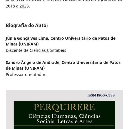
2018 a 2023.
Biografia do Autor
Júnia Gonçalves Lima,
Centro Universitário de Patos de
Minas (UNIPAM)
Discente de Ciências Contábeis
Sandro Ângelo de Andrade,
Centro Universitário de Patos
de Minas (UNIPAM)
Professor orientador