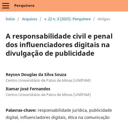
Perquirere
Início
/
Arquivos
/
v. 22 n. 3 (2025): Perquirere
/
Artigos
A responsabilidade civil e penal
dos influenciadores digitais na
divulgação de publicidade
Reyson Douglas da Silva Souza
Centro Universitário de Patos de Minas (UNIPAM)
Itamar José Fernandes
Centro Universitário de Patos de Minas (UNIPAM)
Palavras-chave:
responsabilidade jurídica, publicidade
digital, influenciadores digitais, ética na comunicação