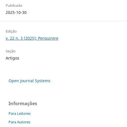
Publicado
2025-10-30
Edição
v. 22 n. 3 (2025): Perquirere
Seção
Artigos
Open Journal Systems
Informações
Para Leitores
Para Autores