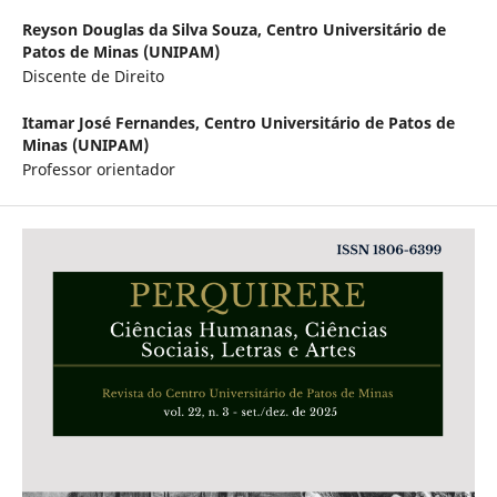
Reyson Douglas da Silva Souza,
Centro Universitário de
Patos de Minas (UNIPAM)
Discente de Direito
Itamar José Fernandes,
Centro Universitário de Patos de
Minas (UNIPAM)
Professor orientador