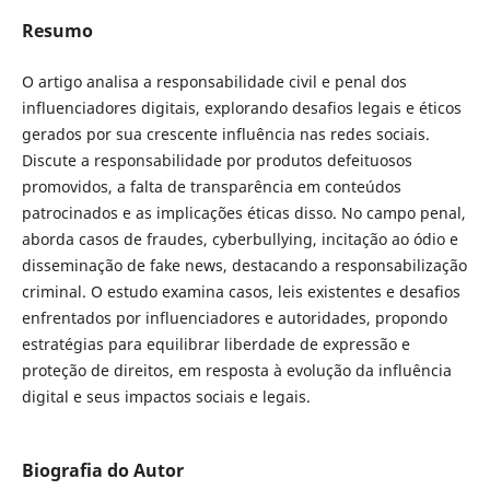
Resumo
O artigo analisa a responsabilidade civil e penal dos
influenciadores digitais, explorando desafios legais e éticos
gerados por sua crescente influência nas redes sociais.
Discute a responsabilidade por produtos defeituosos
promovidos, a falta de transparência em conteúdos
patrocinados e as implicações éticas disso. No campo penal,
aborda casos de fraudes, cyberbullying, incitação ao ódio e
disseminação de fake news, destacando a responsabilização
criminal. O estudo examina casos, leis existentes e desafios
enfrentados por influenciadores e autoridades, propondo
estratégias para equilibrar liberdade de expressão e
proteção de direitos, em resposta à evolução da influência
digital e seus impactos sociais e legais.
Biografia do Autor