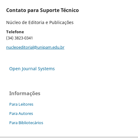
Contato para Suporte Técnico
Núcleo de Editoria e Publicações
Telefone
(34) 3823-0341
nucleoeditorial@unipam.edu.br
Open Journal Systems
Informações
Para Leitores
Para Autores
Para Bibliotecários