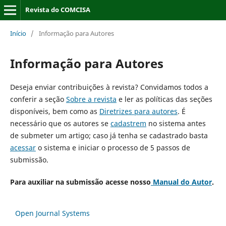
Revista do COMCISA
Início
/
Informação para Autores
Informação para Autores
Deseja enviar contribuições à revista? Convidamos todos a
conferir a seção
Sobre a revista
e ler as políticas das seções
disponíveis, bem como as
Diretrizes para autores
. É
necessário que os autores se
cadastrem
no sistema antes
de submeter um artigo; caso já tenha se cadastrado basta
acessar
o sistema e iniciar o processo de 5 passos de
submissão.
Para auxiliar na submissão acesse nosso
Manual do Autor
.
Open Journal Systems