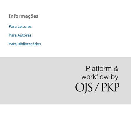
Informações
Para Leitores
Para Autores
Para Bibliotecários