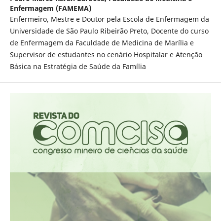
Enfermagem (FAMEMA)
Enfermeiro, Mestre e Doutor pela Escola de Enfermagem da
Universidade de São Paulo Ribeirão Preto, Docente do curso
de Enfermagem da Faculdade de Medicina de Marília e
Supervisor de estudantes no cenário Hospitalar e Atenção
Básica na Estratégia de Saúde da Família