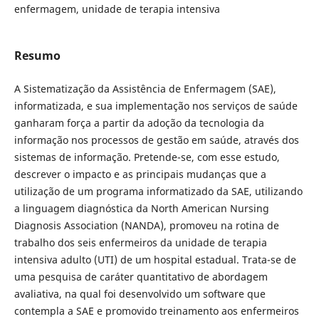
enfermagem, unidade de terapia intensiva
Resumo
A Sistematização da Assistência de Enfermagem (SAE),
informatizada, e sua implementação nos serviços de saúde
ganharam força a partir da adoção da tecnologia da
informação nos processos de gestão em saúde, através dos
sistemas de informação. Pretende-se, com esse estudo,
descrever o impacto e as principais mudanças que a
utilização de um programa informatizado da SAE, utilizando
a linguagem diagnóstica da North American Nursing
Diagnosis Association (NANDA), promoveu na rotina de
trabalho dos seis enfermeiros da unidade de terapia
intensiva adulto (UTI) de um hospital estadual. Trata-se de
uma pesquisa de caráter quantitativo de abordagem
avaliativa, na qual foi desenvolvido um software que
contempla a SAE e promovido treinamento aos enfermeiros