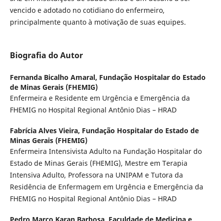
vencido e adotado no cotidiano do enfermeiro,
principalmente quanto à motivação de suas equipes.
Biografia do Autor
Fernanda Bicalho Amaral,
Fundação Hospitalar do Estado
de Minas Gerais (FHEMIG)
Enfermeira e Residente em Urgência e Emergência da
FHEMIG no Hospital Regional Antônio Dias – HRAD
Fabrícia Alves Vieira,
Fundação Hospitalar do Estado de
Minas Gerais (FHEMIG)
Enfermeira Intensivista Adulto na Fundação Hospitalar do
Estado de Minas Gerais (FHEMIG), Mestre em Terapia
Intensiva Adulto, Professora na UNIPAM e Tutora da
Residência de Enfermagem em Urgência e Emergência da
FHEMIG no Hospital Regional Antônio Dias – HRAD
Pedro Marco Karan Barbosa,
Faculdade de Medicina e