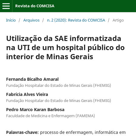
Revista do COMCISA
Início
/
Arquivos
/
n. 2 (2020): Revista do COMCISA
/
Artigo
Utilização da SAE informatizada
na UTI de um hospital público do
interior de Minas Gerais
Fernanda Bicalho Amaral
Fundação Hospitalar do Estado de Minas Gerais (FHEMIG)
Fabrícia Alves Vieira
Fundação Hospitalar do Estado de Minas Gerais (FHEMIG)
Pedro Marco Karan Barbosa
Faculdade de Medicina e Enfermagem (FAMEMA)
Palavras-chave:
processo de enfermagem, informática em